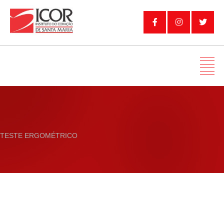
TESTE ERGOMÉTRICO