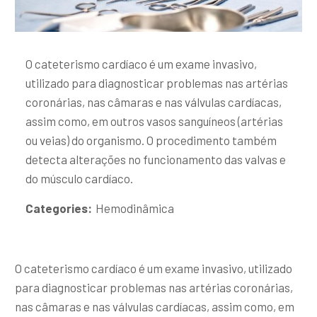
O cateterismo cardíaco é um exame invasivo,
utilizado para diagnosticar problemas nas artérias
coronárias, nas câmaras e nas válvulas cardíacas,
assim como, em outros vasos sanguíneos (artérias
ou veias) do organismo. O procedimento também
detecta alterações no funcionamento das valvas e
do músculo cardíaco.
Categories:
Hemodinâmica
O cateterismo cardíaco é um exame invasivo, utilizado
para diagnosticar problemas nas artérias coronárias,
nas câmaras e nas válvulas cardíacas, assim como, em