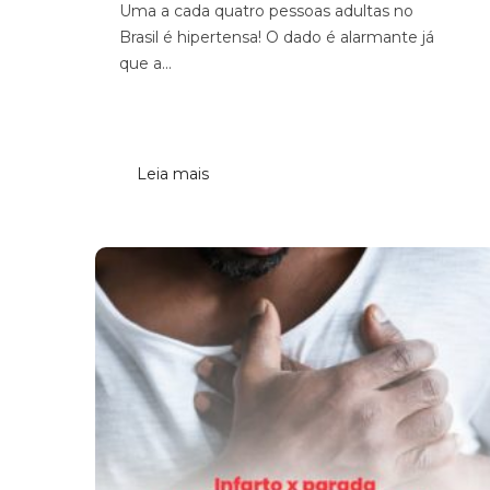
Uma a cada quatro pessoas adultas no
Brasil é hipertensa! O dado é alarmante já
que a...
Leia mais