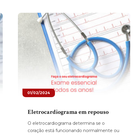
01/02/2024
Eletrocardiograma em repouso
O eletrocardiograma determina se o
coração está funcionando normalmente ou