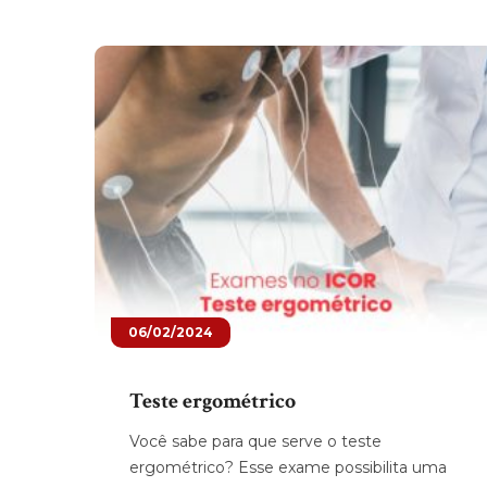
06/02/2024
Teste ergométrico
Você sabe para que serve o teste
ergométrico? Esse exame possibilita uma