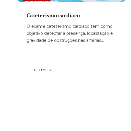
Cateterismo cardíaco
O exame cateterismo cardíaco tem como
objetivo detectar a presença, localização e
gravidade de obstruções nas artérias...
Leia mais