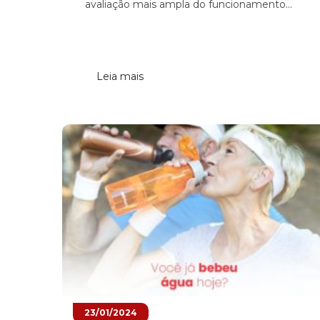
avaliação mais ampla do funcionamento...
Leia mais
23/01/2024