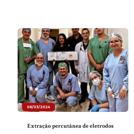
06/03/2024
Extração percutânea de eletrodos