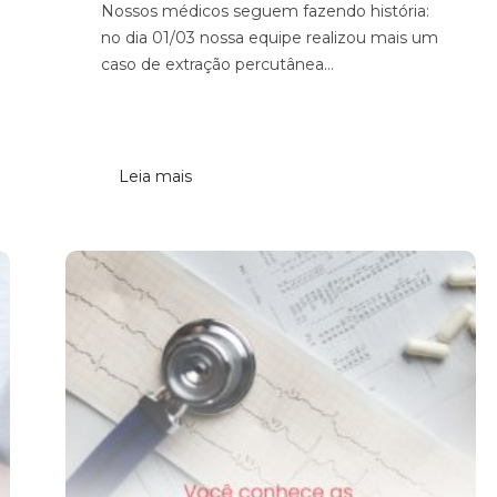
Nossos médicos seguem fazendo história:
no dia 01/03 nossa equipe realizou mais um
caso de extração percutânea...
Leia mais