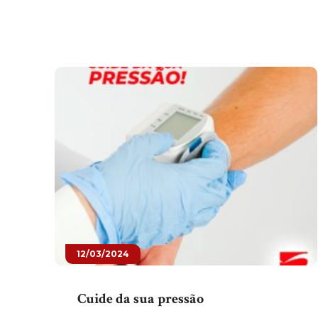
12/03/2024
Cuide da sua pressão