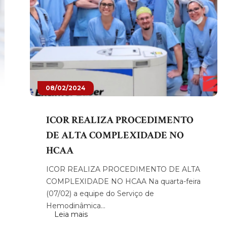
08/02/2024
ICOR REALIZA PROCEDIMENTO
DE ALTA COMPLEXIDADE NO
HCAA
ICOR REALIZA PROCEDIMENTO DE ALTA
COMPLEXIDADE NO HCAA Na quarta-feira
(07/02) a equipe do Serviço de
Hemodinâmica...
Leia mais