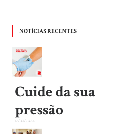
NOTÍCIAS RECENTES
Cuide da sua
pressão
12/03/2024