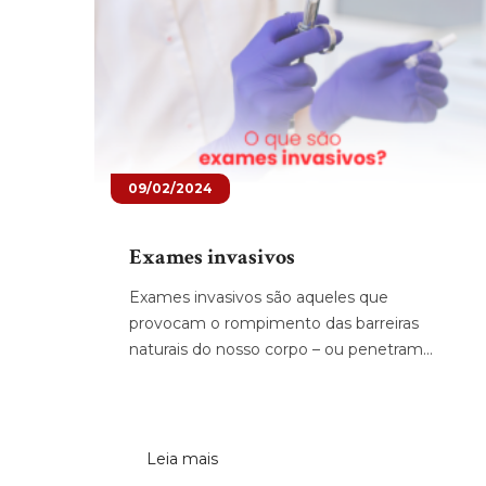
09/02/2024
Exames invasivos
Exames invasivos são aqueles que
provocam o rompimento das barreiras
naturais do nosso corpo – ou penetram...
Leia mais