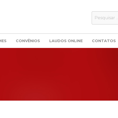
MES
CONVÊNIOS
LAUDOS ONLINE
CONTATOS