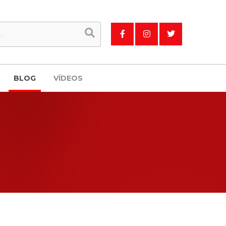
BLOG
VÍDEOS