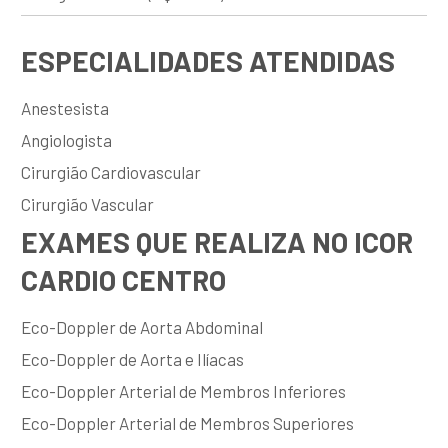
ESPECIALIDADES ATENDIDAS
Anestesista
Angiologista
Cirurgião Cardiovascular
Cirurgião Vascular
EXAMES QUE REALIZA NO ICOR
CARDIO CENTRO
Eco-Doppler de Aorta Abdominal
Eco-Doppler de Aorta e Ilíacas
Eco-Doppler Arterial de Membros Inferiores
Eco-Doppler Arterial de Membros Superiores