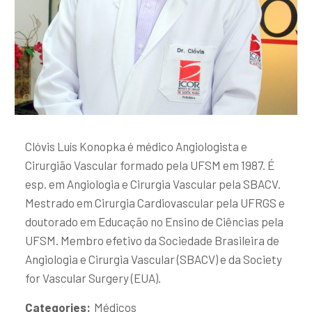
Clóvis Luís Konopka é médico Angiologista e
Cirurgião Vascular formado pela UFSM em 1987. É
esp. em Angiologia e Cirurgia Vascular pela SBACV.
Mestrado em Cirurgia Cardiovascular pela UFRGS e
doutorado em Educação no Ensino de Ciências pela
UFSM. Membro efetivo da Sociedade Brasileira de
Angiologia e Cirurgia Vascular (SBACV) e da Society
for Vascular Surgery (EUA).
Categories:
Médicos