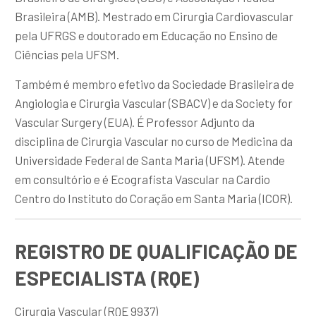
Brasileira (AMB). Mestrado em Cirurgia Cardiovascular
pela UFRGS e doutorado em Educação no Ensino de
Ciências pela UFSM.
Também é membro efetivo da Sociedade Brasileira de
Angiologia e Cirurgia Vascular (SBACV) e da Society for
Vascular Surgery (EUA). É Professor Adjunto da
disciplina de Cirurgia Vascular no curso de Medicina da
Universidade Federal de Santa Maria (UFSM). Atende
em consultório e é Ecografista Vascular na Cardio
Centro do Instituto do Coração em Santa Maria (ICOR).
REGISTRO DE QUALIFICAÇÃO DE
ESPECIALISTA (RQE)
Cirurgia Vascular (RQE 9937)