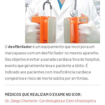
O
desfibrilador
é um equipamento que incorpora um
marcapasso com um desfibrilador no mesmo aparelho.
Seu objetivo é evitar a parada cardíaca fora do hospital,
evento que geralmente leva o paciente a óbito. É
indicado aos pacientes com insuficiência cardíaca
congestiva e risco de morte súbita por arritmias.
MÉDICOS QUE REALIZAM O EXAME NO ICOR:
Dr. Diego Chemello- Cardiologista e Eletrofisiologista