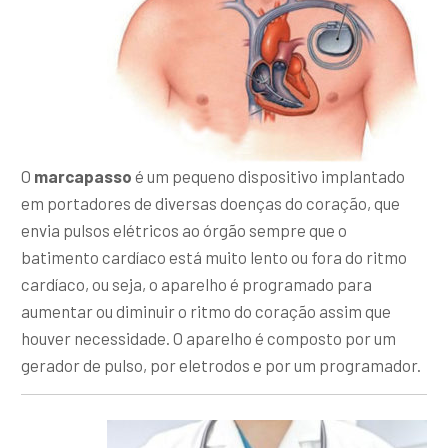
O
marcapasso
é um pequeno dispositivo implantado
em portadores de diversas doenças do coração, que
envia pulsos elétricos ao órgão sempre que o
batimento cardíaco está muito lento ou fora do ritmo
cardíaco, ou seja, o aparelho é programado para
aumentar ou diminuir o ritmo do coração assim que
houver necessidade. O aparelho é composto por um
gerador de pulso, por eletrodos e por um programador.