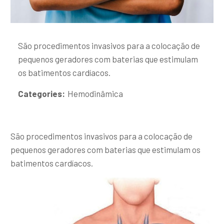
São procedimentos invasivos para a colocação de
pequenos geradores com baterias que estimulam
os batimentos cardíacos.
Categories:
Hemodinâmica
São procedimentos invasivos para a colocação de
pequenos geradores com baterias que estimulam os
batimentos cardíacos.