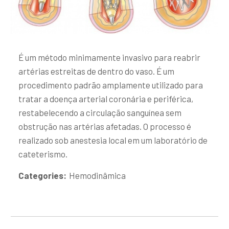
É um método minimamente invasivo para reabrir
artérias estreitas de dentro do vaso. É um
procedimento padrão amplamente utilizado para
tratar a doença arterial coronária e periférica,
restabelecendo a circulação sanguínea sem
obstrução nas artérias afetadas. O processo é
realizado sob anestesia local em um laboratório de
cateterismo.
Categories:
Hemodinâmica