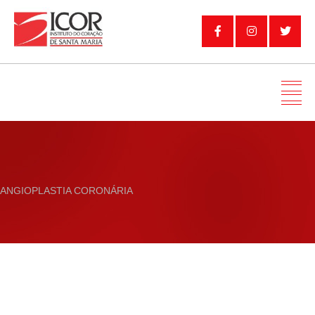
ANGIOPLASTIA CORONÁRIA