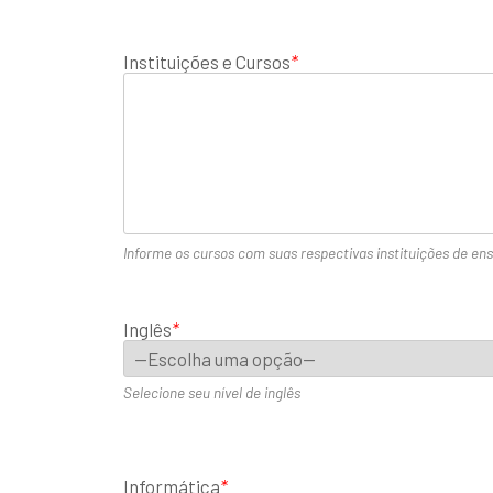
Instituições e Cursos
*
Informe os cursos com suas respectivas instituições de ens
Inglês
*
Selecione seu nível de inglês
Informática
*