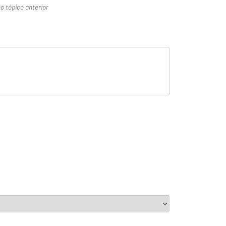
no tópico anterior