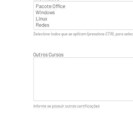
Selecione todos que se aplicam (pressione CTRL para selec
Outros Cursos
Informe se possuir outras certificações