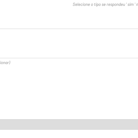
Selecione o tipo se respondeu ' sim ' 
ionar)