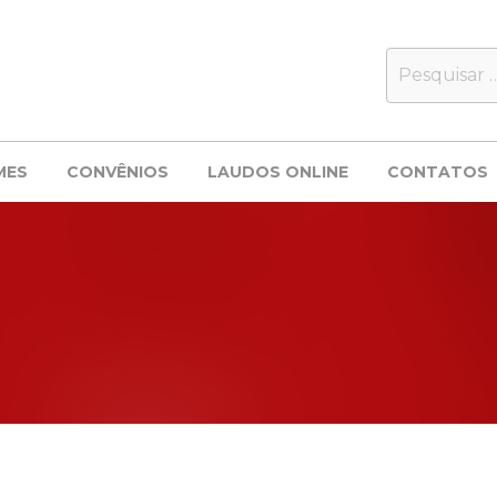
MES
CONVÊNIOS
LAUDOS ONLINE
CONTATOS