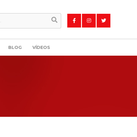
BLOG
VÍDEOS