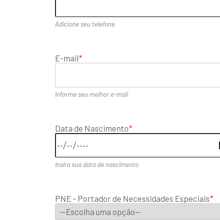
Adicione seu telefone
E-mail
*
Informe seu melhor e-mail
Data de Nascimento
*
Insira sua data de nascimento
PNE - Portador de Necessidades Especiais
*