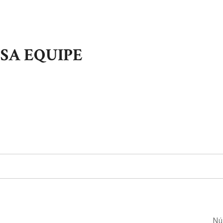
SA EQUIPE
Nú