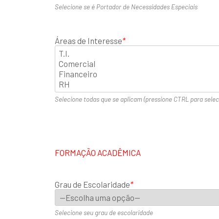
Selecione se é Portador de Necessidades Especiais
Áreas de Interesse
*
Selecione todas que se aplicam (pressione CTRL para selec
FORMAÇÃO ACADÊMICA
Grau de Escolaridade
*
Selecione seu grau de escolaridade