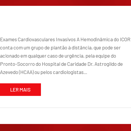
Exames Cardiovasculares Invasivos A Hemodinâmica do ICOR
conta com um grupo de plantão à distância, que pode ser
acionado em qualquer caso de urgência, pela equipe do
Pronto-Socorro do Hospital de Caridade Dr. Astrogildo de
Azevedo (HCAA) ou pelos cardiologistas…
LER MAIS