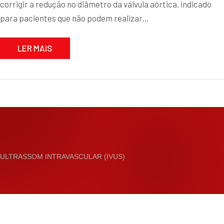
corrigir a redução no diâmetro da válvula aórtica, indicado
para pacientes que não podem realizar…
LER MAIS
ULTRASSOM INTRAVASCULAR (IVUS)