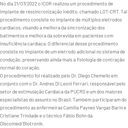
No dia 21/07/2022 o ICOR realizou um procedimento de
implante de ressincronização inédito, chamado LOT-CRT. Tal
procedimento consiste no implante de múltiplos eletrodos
cardíacos, visando a melhora da sincronização dos
batimentos e melhora da sobrevida em pacientes com
insuficiência cardíaca. O diferencial desse procedimento
consiste no implante de um eletrodo adicional no sistema de
condução, preservando ainda mais a fisiologia de contração
normal do coração.
O procedimento foi realizado pelo Dr. Diego Chemello em
conjunto com o Dr. Andres Di Leoni Ferrari, responsável pelo
setor de estimulação Cardíaca da PUCRS e um dos maiores
especialistas do assunto no Brasil. Também participaram do
procedimento as enfermeiras Camilla Paynes Vargas Barin e
Cristiane Trindade e o técnico Fábio Bohn da
Discomed/Biotronik.