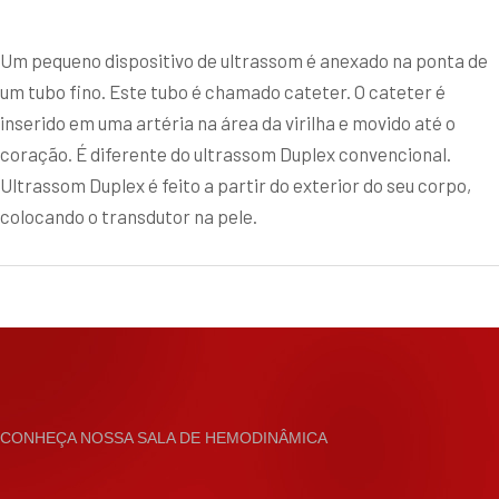
Um pequeno dispositivo de ultrassom é anexado na ponta de
um tubo fino. Este tubo é chamado cateter. O cateter é
inserido em uma artéria na área da virilha e movido até o
coração. É diferente do ultrassom Duplex convencional.
Ultrassom Duplex é feito a partir do exterior do seu corpo,
colocando o transdutor na pele.
CONHEÇA NOSSA SALA DE HEMODINÂMICA