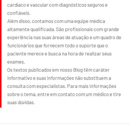
cardíaco e vascular com diagnósticos seguros e
confiáveis.
Além disso, contamos com uma equipe médica
altamente qualificada. São profissionais com grande
experiência nas suas áreas de atuação e um quadro de
funcionários que fornecem todo o suporte que o
paciente merece e busca na hora de realizar seus
exames.
Os textos publicados em nosso Blog têm caráter
informativo e suas informações não substituem a
consulta com especialistas. Para mais informações
sobre o tema, entre em contato com um médico e tire
suas dúvidas.