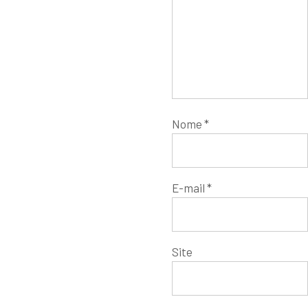
Nome
*
E-mail
*
Site