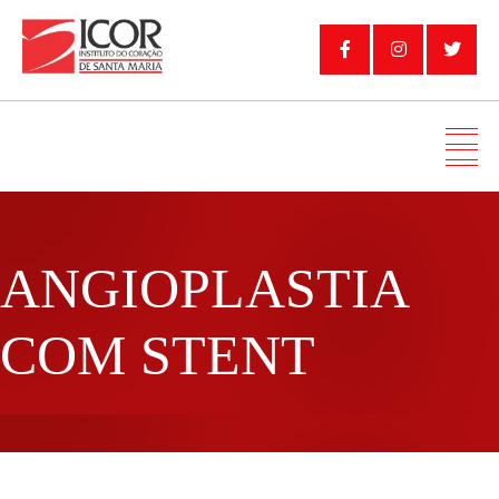
ANGIOPLASTIA
COM STENT