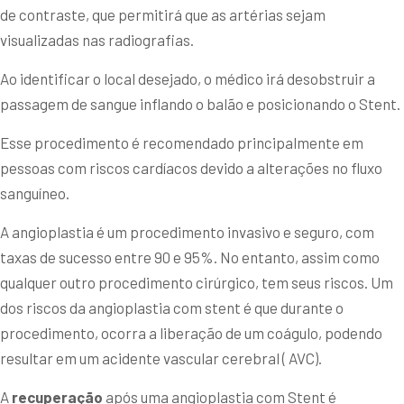
de contraste, que permitirá que as artérias sejam
visualizadas nas radiografias.
Ao identificar o local desejado, o médico irá desobstruir a
passagem de sangue inflando o balão e posicionando o Stent.
Esse procedimento é recomendado principalmente em
pessoas com riscos cardíacos devido a alterações no fluxo
sanguíneo.
A angioplastia é um procedimento invasivo e seguro, com
taxas de sucesso entre 90 e 95%. No entanto, assim como
qualquer outro procedimento cirúrgico, tem seus riscos. Um
dos riscos da angioplastia com stent é que durante o
procedimento, ocorra a liberação de um coágulo, podendo
resultar em um acidente vascular cerebral ( AVC).
A
recuperação
após uma angioplastia com Stent é