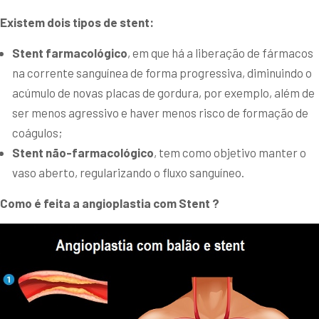
Existem dois tipos de stent:
Stent farmacológico
, em que há a liberação de fármacos
na corrente sanguínea de forma progressiva, diminuindo o
acúmulo de novas placas de gordura, por exemplo, além de
ser menos agressivo e haver menos risco de formação de
coágulos;
Stent não-farmacológico
, tem como objetivo manter o
vaso aberto, regularizando o fluxo sanguíneo.
Como é feita a angioplastia com Stent ?