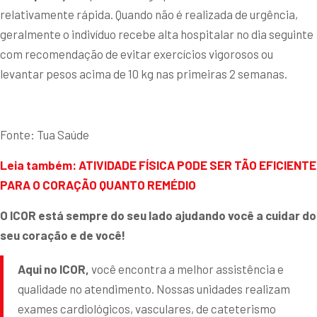
relativamente rápida. Quando não é realizada de urgência,
geralmente o indivíduo recebe alta hospitalar no dia seguinte
com recomendação de evitar exercícios vigorosos ou
levantar pesos acima de 10 kg nas primeiras 2 semanas.
Fonte: Tua Saúde
Leia também:
ATIVIDADE FÍSICA PODE SER TÃO EFICIENTE
PARA O CORAÇÃO QUANTO REMÉDIO
O ICOR está sempre do seu lado ajudando você a cuidar do
seu coração e de você!
Aqui no ICOR,
você encontra a melhor assistência e
qualidade no atendimento. Nossas unidades realizam
exames cardiológicos, vasculares, de cateterismo