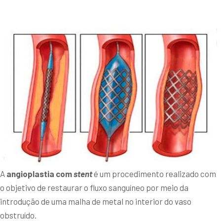
A
angioplastia com
stent
é um procedimento realizado com
o objetivo de restaurar o fluxo sanguíneo por meio da
introdução de uma malha de metal no interior do vaso
obstruído.