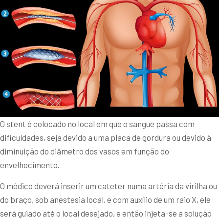
O stent é colocado no local em que o sangue passa com
dificuldades, seja devido a uma placa de gordura ou devido à
diminuição do diâmetro dos vasos em função do
envelhecimento.
O médico deverá inserir um cateter numa artéria da virilha ou
do braço, sob anestesia local, e com auxílio de um raio X, ele
será guiado até o local desejado, e então injeta-se a solução