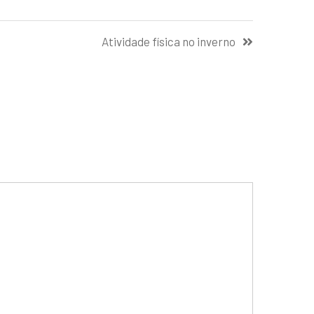
Atividade física no inverno