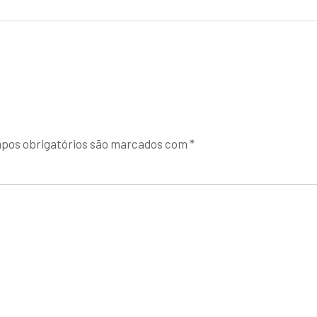
pos obrigatórios são marcados com
*