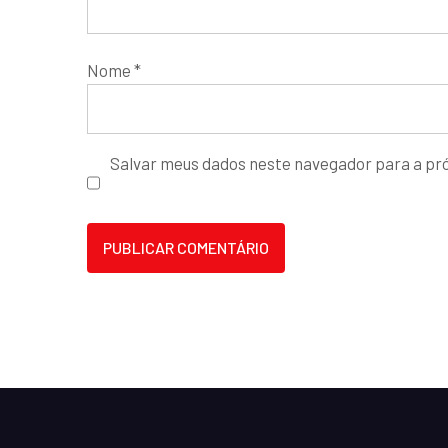
Nome
*
Salvar meus dados neste navegador para a pr