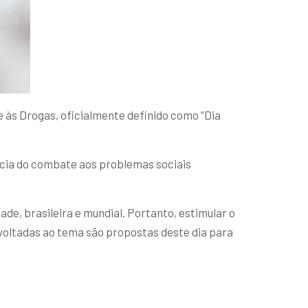
 às Drogas, oficialmente definido como “Dia
ncia do combate aos problemas sociais
ade, brasileira e mundial. Portanto, estimular o
voltadas ao tema são propostas deste dia para