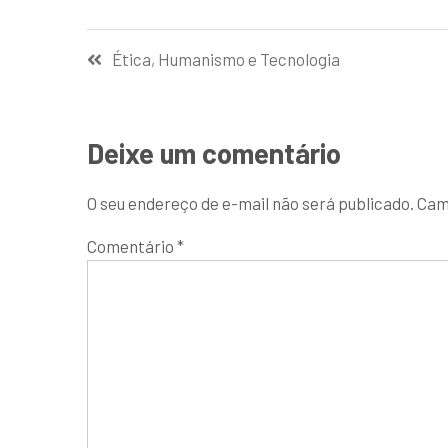
Ética, Humanismo e Tecnologia
Deixe um comentário
O seu endereço de e-mail não será publicado.
Cam
Comentário
*