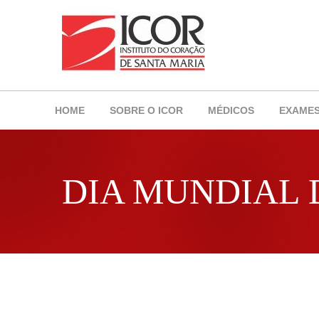
HOME
SOBRE O ICOR
MÉDICOS
EXAME
DIA MUNDIAL 