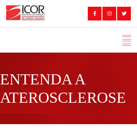
ENTENDA A
ATEROSCLEROSE