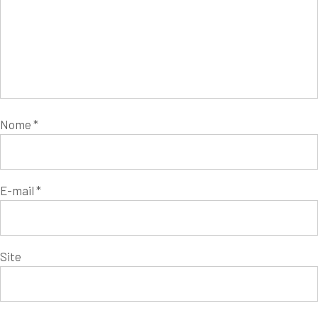
Nome
*
E-mail
*
Site