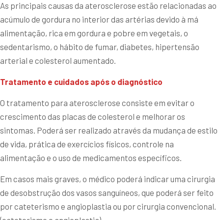
As principais causas da aterosclerose estão relacionadas ao
acúmulo de gordura no interior das artérias devido à má
alimentação, rica em gordura e pobre em vegetais, o
sedentarismo, o hábito de fumar, diabetes, hipertensão
arterial e colesterol aumentado.
Tratamento e cuidados após o diagnóstico
O tratamento para aterosclerose consiste em evitar o
crescimento das placas de colesterol e melhorar os
sintomas. Poderá ser realizado através da mudança de estilo
de vida, prática de exercícios físicos, controle na
alimentação e o uso de medicamentos específicos.
Em casos mais graves, o médico poderá indicar uma cirurgia
de desobstrução dos vasos sanguíneos, que poderá ser feito
por cateterismo e angioplastia ou por cirurgia convencional.