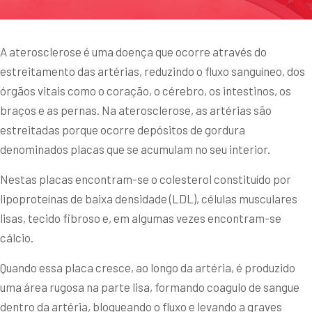
A aterosclerose é uma doença que ocorre através do
estreitamento das artérias, reduzindo o fluxo sanguíneo, dos
órgãos vitais como o coração, o cérebro, os intestinos, os
braços e as pernas. Na aterosclerose, as artérias são
estreitadas porque ocorre depósitos de gordura
denominados placas que se acumulam no seu interior.
Nestas placas encontram-se o colesterol constituído por
lipoproteínas de baixa densidade (LDL), células musculares
lisas, tecido fibroso e, em algumas vezes encontram-se
cálcio.
Quando essa placa cresce, ao longo da artéria, é produzido
uma área rugosa na parte lisa, formando coagulo de sangue
dentro da artéria, bloqueando o fluxo e levando a graves