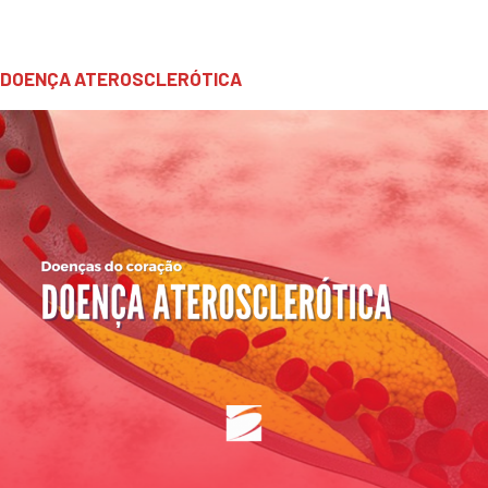
DOENÇA ATEROSCLERÓTICA