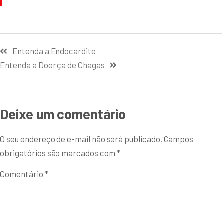
Entenda a Endocardite
Entenda a Doença de Chagas
Deixe um comentário
O seu endereço de e-mail não será publicado.
Campos
obrigatórios são marcados com
*
Comentário
*