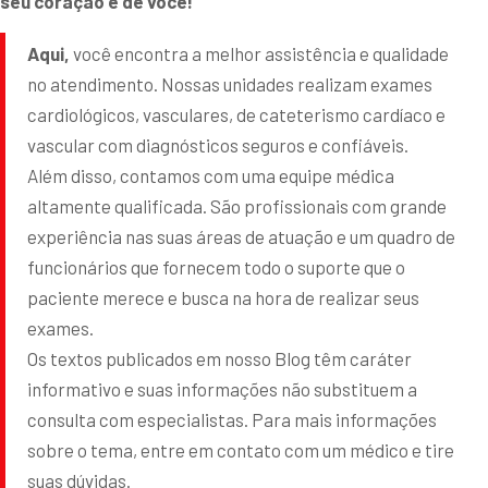
seu coração e de você!
Aqui,
você encontra a melhor assistência e qualidade
no atendimento. Nossas unidades realizam exames
cardiológicos, vasculares, de cateterismo cardíaco e
vascular com diagnósticos seguros e confiáveis.
Além disso, contamos com uma equipe médica
altamente qualificada. São profissionais com grande
experiência nas suas áreas de atuação e um quadro de
funcionários que fornecem todo o suporte que o
paciente merece e busca na hora de realizar seus
exames.
Os textos publicados em nosso Blog têm caráter
informativo e suas informações não substituem a
consulta com especialistas. Para mais informações
sobre o tema, entre em contato com um médico e tire
suas dúvidas.