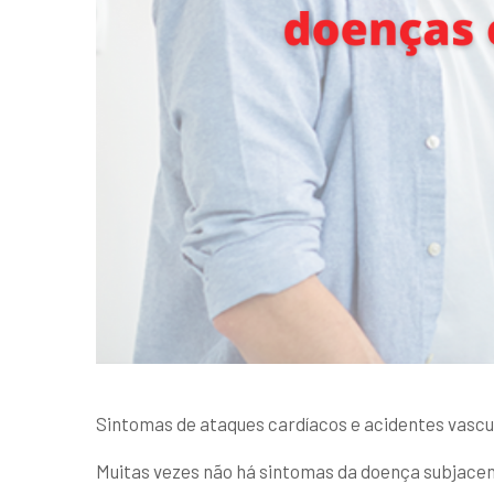
Sintomas de ataques cardíacos e acidentes vascu
Muitas vezes não há sintomas da doença subjacent