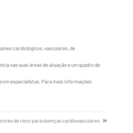
ames cardiológicos, vasculares, de
ncia nas suas áreas de atuação e um quadro de
 com especialistas. Para mais informações
atores de risco para doenças cardiovasculares