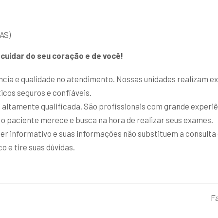
AS)
cuidar do seu coração e de você!
cia e qualidade no atendimento. Nossas unidades realizam ex
icos seguros e confiáveis.
ltamente qualificada. São profissionais com grande experiê
 o paciente merece e busca na hora de realizar seus exames.
er informativo e suas informações não substituem a consulta
 e tire suas dúvidas.
F