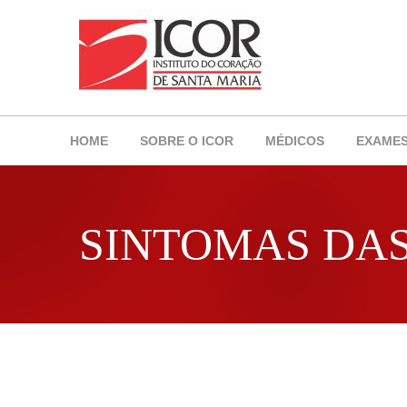
HOME
SOBRE O ICOR
MÉDICOS
EXAME
SINTOMAS DA