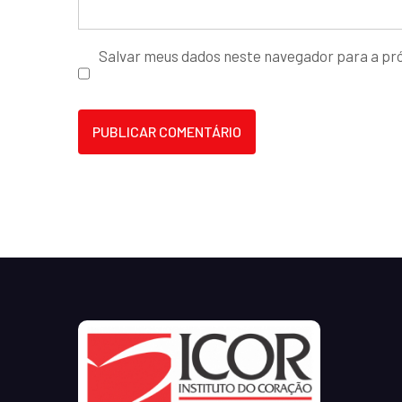
Salvar meus dados neste navegador para a pr