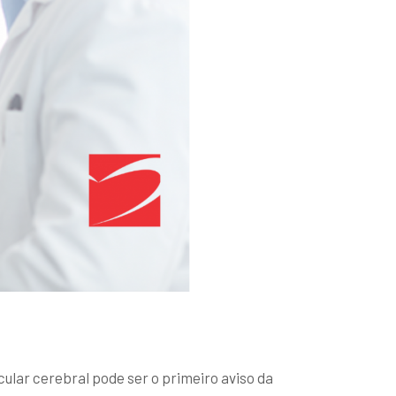
ular cerebral pode ser o primeiro aviso da