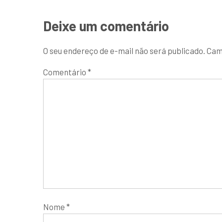
Deixe um comentário
O seu endereço de e-mail não será publicado.
Cam
Comentário
*
Nome
*