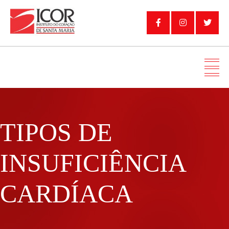
TIPOS DE
INSUFICIÊNCIA
CARDÍACA