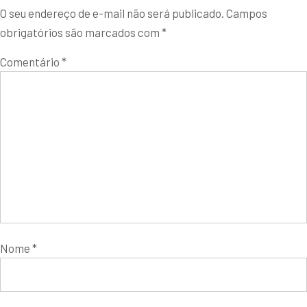
O seu endereço de e-mail não será publicado.
Campos
obrigatórios são marcados com
*
Comentário
*
Nome
*