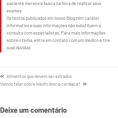
paciente merece e busca na hora de realizar seus
exames.
Os textos publicados em nosso Blog têm caráter
informativo e suas informações não substituem a
consulta com especialistas. Para mais informações
sobre o tema, entre em contato com um médico e tire
suas dúvidas
Alimentos que devem ser evitados
Vamos falar sobre insuficiência cardíaca?
Deixe um comentário