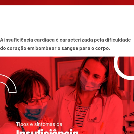
A insuficiência cardíaca é caracterizada pela dificuldade
do coração em bombear o sangue para o corpo.