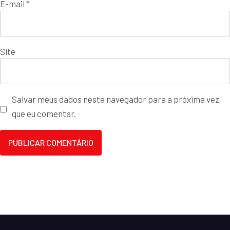
E-mail
*
Site
Salvar meus dados neste navegador para a próxima vez
que eu comentar.