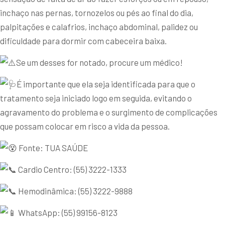
inchaço nas pernas, tornozelos ou pés ao final do dia,
palpitações e calafrios, inchaço abdominal, palidez ou
dificuldade para dormir com cabeceira baixa.
Se um desses for notado, procure um médico!
É importante que ela seja identificada para que o
tratamento seja iniciado logo em seguida, evitando o
agravamento do problema e o surgimento de complicações
que possam colocar em risco a vida da pessoa.
Fonte: TUA SAÚDE
Cardio Centro: (55) 3222-1333
Hemodinâmica: (55) 3222-9888
WhatsApp: (55) 99156-8123