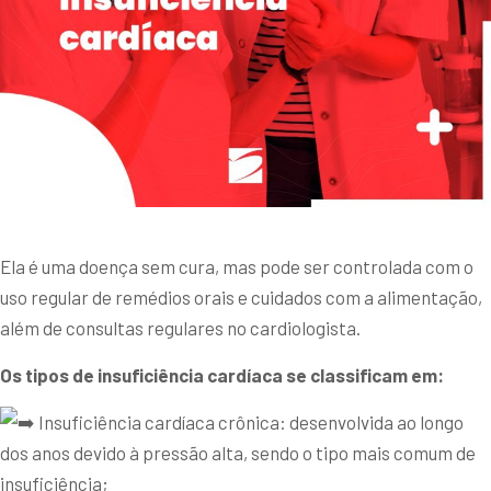
Ela é uma doença sem cura, mas pode ser controlada com o
uso regular de remédios orais e cuidados com a alimentação,
além de consultas regulares no cardiologista.
Os tipos de insuficiência cardíaca se classificam em:
Insuficiência cardíaca crônica: desenvolvida ao longo
dos anos devido à pressão alta, sendo o tipo mais comum de
insuficiência;