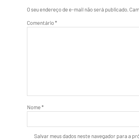
O seu endereço de e-mail não será publicado.
Cam
Comentário
*
Nome
*
Salvar meus dados neste navegador para a pr