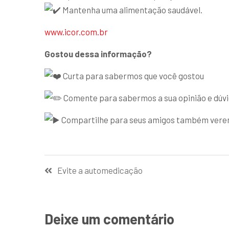
Mantenha uma alimentação saudável.
www.icor.com.br
Gostou dessa informação?
Curta para sabermos que você gostou
Comente para sabermos a sua opinião e dúv
Compartilhe para seus amigos também ver
Evite a automedicação
Deixe um comentário