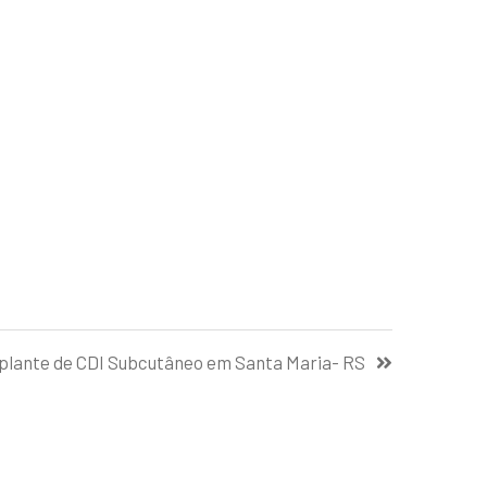
mplante de CDI Subcutâneo em Santa Maria- RS