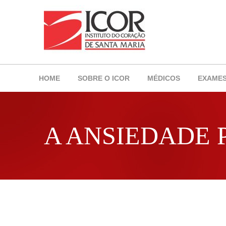
HOME
SOBRE O ICOR
MÉDICOS
EXAME
A ANSIEDADE 