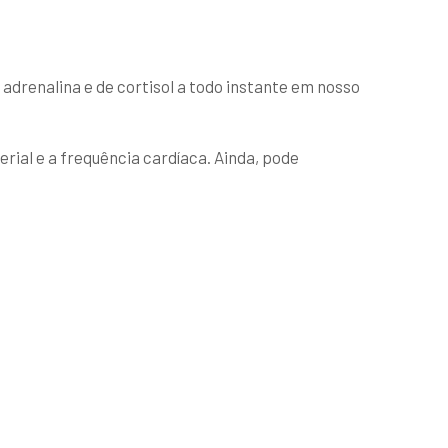
drenalina e de cortisol a todo instante em nosso
erial e a frequência cardíaca. Ainda, pode