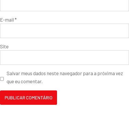
E-mail
*
Site
Salvar meus dados neste navegador para a próxima vez
que eu comentar.