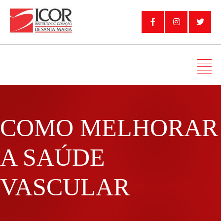
COMO MELHORAR
A SAÚDE
VASCULAR