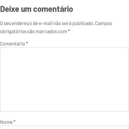
Deixe um comentário
O seu endereço de e-mail não será publicado.
Campos
obrigatórios são marcados com
*
Comentário
*
Nome
*