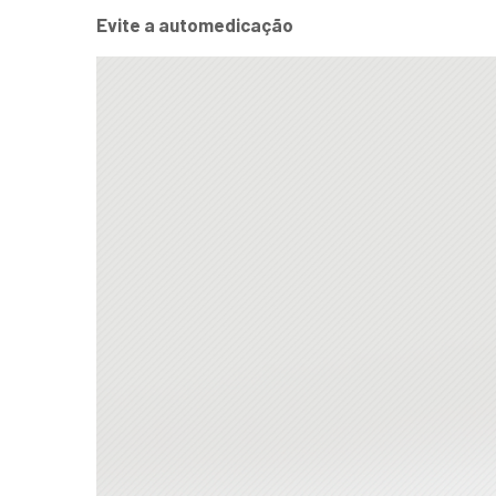
Evite a automedicação