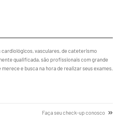
 cardiológicos, vasculares, de cateterismo
ente qualificada, são profissionais com grande
e merece e busca na hora de realizar seus exames.
Faça seu check-up conosco