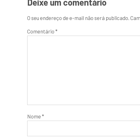
Deixe um comentário
O seu endereço de e-mail não será publicado.
Cam
Comentário
*
Nome
*