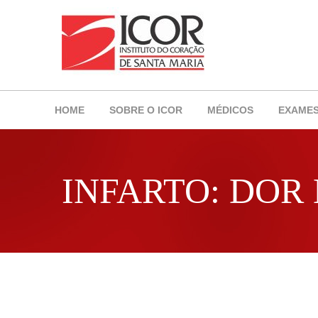
HOME
SOBRE O ICOR
MÉDICOS
EXAME
INFARTO: DOR 