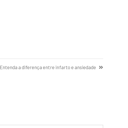
Entenda a diferença entre infarto e ansiedade