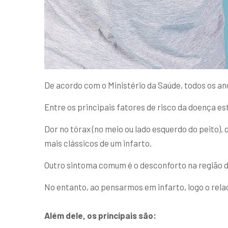
De acordo com o Ministério da Saúde, todos os an
Entre os principais fatores de risco da doença est
Dor no tórax (no meio ou lado esquerdo do peito),
mais clássicos de um infarto.
Outro sintoma comum é o desconforto na região 
No entanto, ao pensarmos em infarto, logo o rela
Além dele, os principais são: