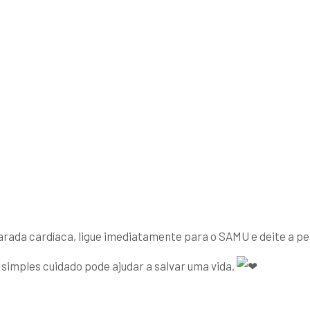
ada cardíaca, ligue imediatamente para o SAMU e deite a pes
 simples cuidado pode ajudar a salvar uma vida.