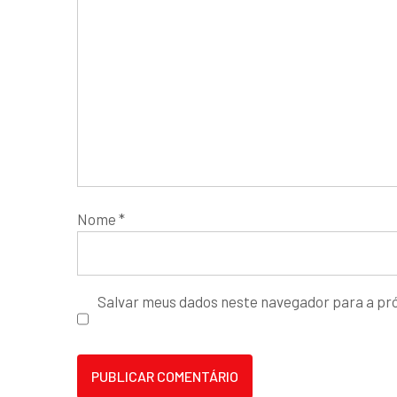
Nome
*
Salvar meus dados neste navegador para a pr