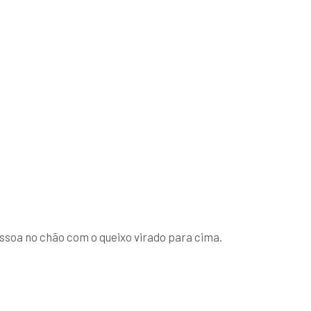
soa no chão com o queixo virado para cima.