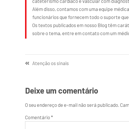
cateterismo cardíaco e vascular com diagnóst
Além disso, contamos com uma equipe médica a
funcionários que fornecem todo o suporte que
Os textos publicados em nosso Blog têm carát
sobre o tema, entre em contato com um médico
Atenção os sinais
Deixe um comentário
O seu endereço de e-mail não será publicado.
Cam
Comentário
*