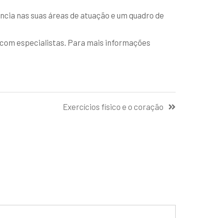
ncia nas suas áreas de atuação e um quadro de
 com especialistas. Para mais informações
Exercícios físico e o coração