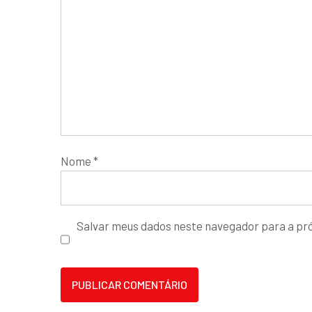
Nome
*
Salvar meus dados neste navegador para a pr