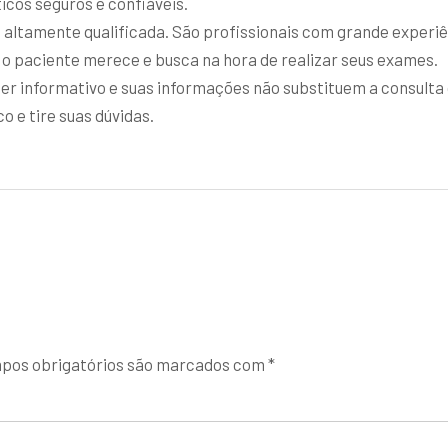
icos seguros e confiáveis.
ltamente qualificada. São profissionais com grande experiê
 o paciente merece e busca na hora de realizar seus exames.
er informativo e suas informações não substituem a consulta
 e tire suas dúvidas.
pos obrigatórios são marcados com
*