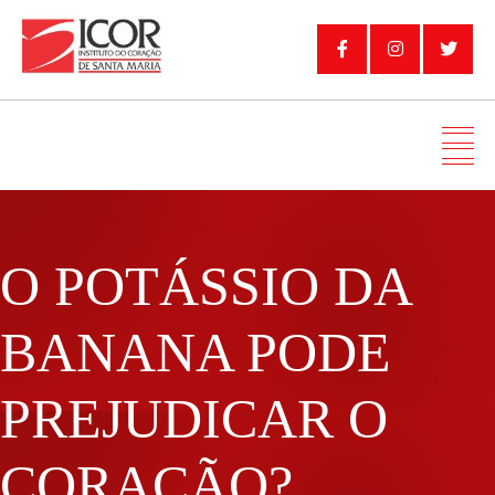
O POTÁSSIO DA
BANANA PODE
PREJUDICAR O
CORAÇÃO?