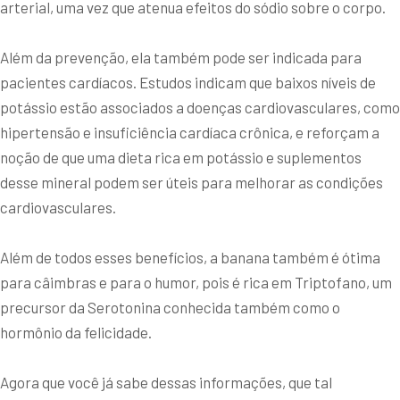
arterial, uma vez que atenua efeitos do sódio sobre o corpo.
Além da prevenção, ela também pode ser indicada para
pacientes cardíacos. Estudos indicam que baixos níveis de
potássio estão associados a doenças cardiovasculares, como
hipertensão e insuficiência cardíaca crônica, e reforçam a
noção de que uma dieta rica em potássio e suplementos
desse mineral podem ser úteis para melhorar as condições
cardiovasculares.
Além de todos esses benefícios, a banana também é ótima
para câimbras e para o humor, pois é rica em Triptofano, um
precursor da Serotonina conhecida também como o
hormônio da felicidade.
Agora que você já sabe dessas informações, que tal