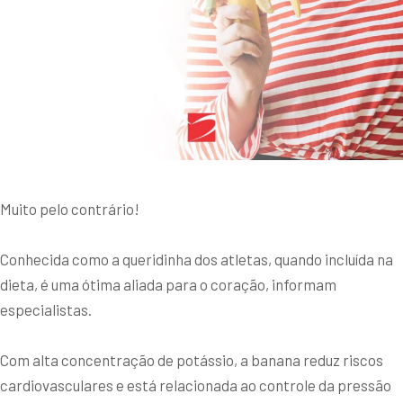
Muito pelo contrário!
Conhecida como a queridinha dos atletas, quando incluída na
dieta, é uma ótima aliada para o coração, informam
especialistas.
Com alta concentração de potássio, a banana reduz riscos
cardiovasculares e está relacionada ao controle da pressão