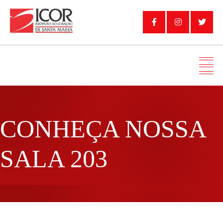
CONHEÇA NOSSA
SALA 203