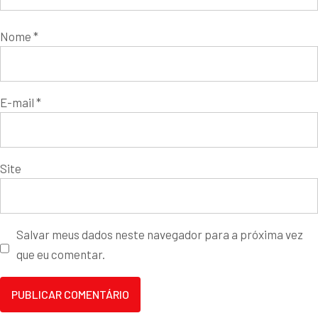
Nome
*
E-mail
*
Site
Salvar meus dados neste navegador para a próxima vez
que eu comentar.