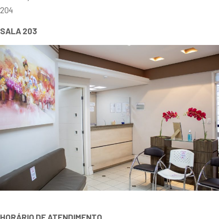
204
SALA 203
HORÁRIO DE ATENDIMENTO