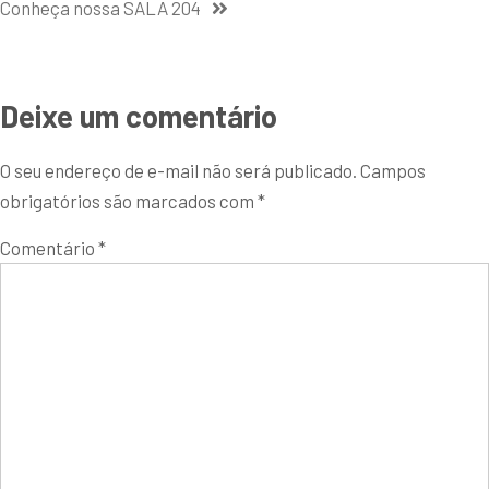
Conheça nossa SALA 204
Deixe um comentário
O seu endereço de e-mail não será publicado.
Campos
obrigatórios são marcados com
*
Comentário
*