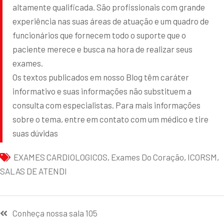
altamente qualificada. São profissionais com grande
experiência nas suas áreas de atuação e um quadro de
funcionários que fornecem todo o suporte que o
paciente merece e busca na hora de realizar seus
exames.
Os textos publicados em nosso Blog têm caráter
informativo e suas informações não substituem a
consulta com especialistas. Para mais informações
sobre o tema, entre em contato com um médico e tire
suas dúvidas
EXAMES CARDIOLOGICOS
,
Exames Do Coração
,
ICORSM
,
SALAS DE ATENDI
Conheça nossa sala 105