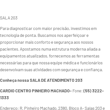
SALA 203
Para diagnosticar com maior precisão, investimos em
tecnologia de ponta. Buscamos nos aperfeiçoar e
proporcionar mais conforto e segurança aos nossos
pacientes. Apostamos numa estrutura moderna aliada a
equipamentos atualizados, fornecemos as ferramentas
necessárias para que nossa equipe médica e funcionários
desenvolvam suas atividades com segurança e confiança.
Conheça nossa SALA DE ATENDIMENTO 203
CARDIO CENTRO PINHEIRO MACHADO-
Fone:
(55) 3222-
1333
Endereço: R. Pinheiro Machado, 2380, Bloco A- Salas 203 e