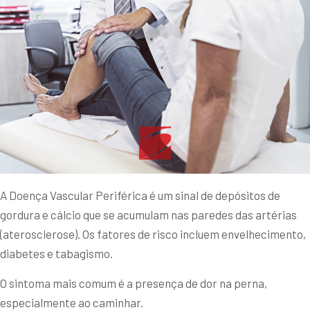
A Doença Vascular Periférica é um sinal de depósitos de
gordura e cálcio que se acumulam nas paredes das artérias
(aterosclerose). Os fatores de risco incluem envelhecimento,
diabetes e tabagismo.
O sintoma mais comum é a presença de dor na perna,
especialmente ao caminhar.