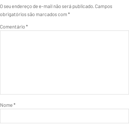
O seu endereço de e-mail não será publicado.
Campos
obrigatórios são marcados com
*
Comentário
*
Nome
*