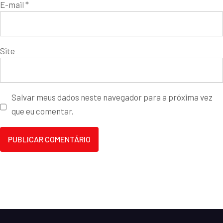
E-mail
*
Site
Salvar meus dados neste navegador para a próxima vez
que eu comentar.