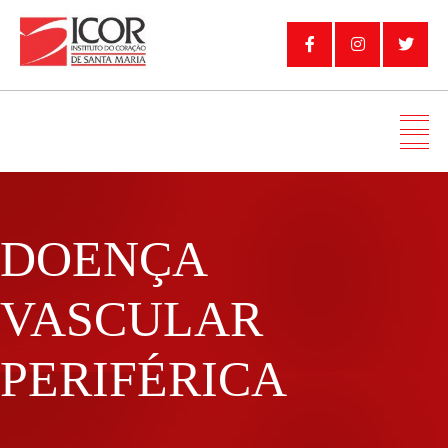
DOENÇA
VASCULAR
PERIFÉRICA