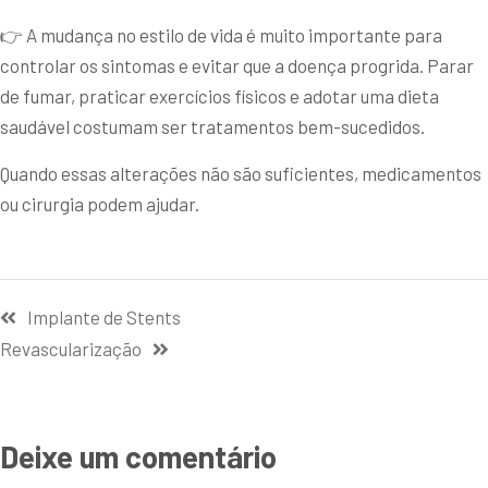
👉 A mudança no estilo de vida é muito importante para
controlar os sintomas e evitar que a doença progrida. Parar
de fumar, praticar exercícios físicos e adotar uma dieta
saudável costumam ser tratamentos bem-sucedidos.
Quando essas alterações não são suficientes, medicamentos
ou cirurgia podem ajudar.
Implante de Stents
Revascularização
Deixe um comentário