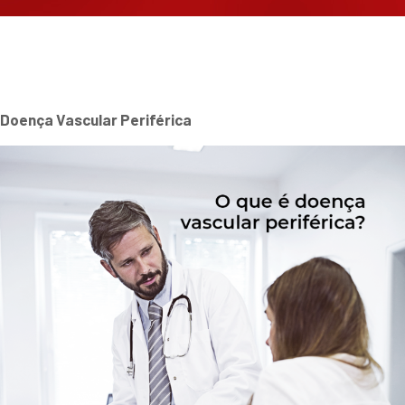
Doença Vascular Periférica