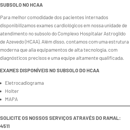
SUBSOLO NO HCAA
Para melhor comodidade dos pacientes internados
disponibilizamos exames cardiológicos em nossa unidade de
atendimento no subsolo do Complexo Hospitalar Astrogildo
de Azevedo (HCAA). Além disso, contamos com uma estrutura
moderna que alia equipamentos de alta tecnologia, com
diagnósticos precisos e uma equipe altamente qualificada.
EXAMES DISPONÍVEIS NO SUBSOLO DO HCAA
Eletrocadiograma
Holter
MAPA
SOLICITE OS NOSSOS SERVIÇOS ATRAVÉS DO RAMAL:
4511