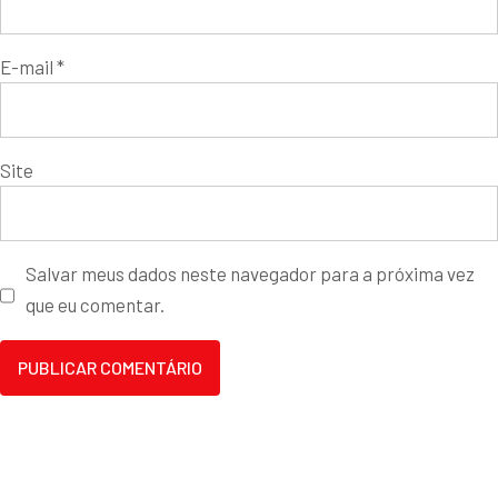
E-mail
*
Site
Salvar meus dados neste navegador para a próxima vez
que eu comentar.