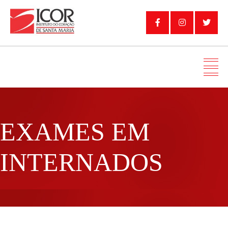
EXAMES EM
INTERNADOS