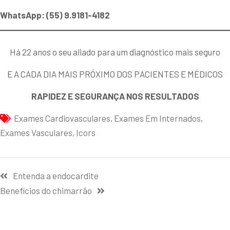
WhatsApp: (55) 9.9181-4182
Há 22 anos o seu aliado para um diagnóstico mais seguro
E A CADA DIA MAIS PRÓXIMO DOS PACIENTES E MÉDICOS
RAPIDEZ E SEGURANÇA NOS RESULTADOS
Exames Cardiovasculares
,
Exames Em Internados
,
Exames Vasculares
,
Icors
Entenda a endocardite
Benefícios do chimarrão