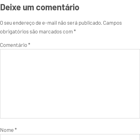
Deixe um comentário
O seu endereço de e-mail não será publicado.
Campos
obrigatórios são marcados com
*
Comentário
*
Nome
*