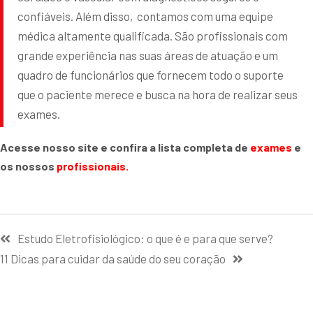
confiáveis. Além disso, contamos com uma equipe
médica altamente qualificada. São profissionais com
grande experiência nas suas áreas de atuação e um
quadro de funcionários que fornecem todo o suporte
que o paciente merece e busca na hora de realizar seus
exames.
Acesse nosso site e confira a lista completa de
exames
e
os nossos
profissionais.
Estudo Eletrofisiológico: o que é e para que serve?
11 Dicas para cuidar da saúde do seu coração