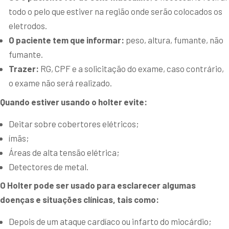
todo o pelo que estiver na região onde serão colocados os
eletrodos.
O paciente tem que informar:
peso, altura, fumante, não
fumante.
Trazer:
RG, CPF e a solicitação do exame, caso contrário,
o exame não será realizado.
Quando estiver usando o holter evite:
Deitar sobre cobertores elétricos;
ímãs;
Áreas de alta tensão elétrica;
Detectores de metal.
O Holter pode ser usado para esclarecer algumas
doenças e situações clínicas, tais como:
Depois de um ataque cardíaco ou infarto do miocárdio;