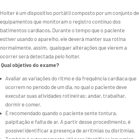
Holter é um dispositivo portátil composto por um conjunto de
equipamentos que monitoram o registro contínuo dos
batimentos cardíacos
.
Durante o tempo que o paciente
estiver usando o aparelho, ele deverá manter sua rotina
normalmente, assim, quaisquer alterações que vierem a
ocorrer será detectada pelo holter.
Qual objetivo do exame?
Avaliar as variações do ritmo e da frequência cardíaca que
ocorrem no período de um dia, no qual o paciente deve
executar suas atividades rotineiras; andar, trabalhar,
dormir e comer.
É recomendado quando o paciente sente tontura,
palpitação e falta de ar. A partir desse procedimento, é
possível identificar a presença de arritmias ou disritmias.