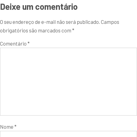
Deixe um comentário
O seu endereço de e-mail não será publicado.
Campos
obrigatórios são marcados com
*
Comentário
*
Nome
*