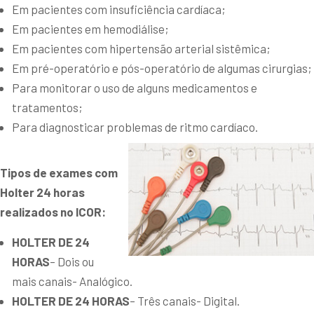
Em pacientes com insuficiência cardíaca;
Em pacientes em hemodiálise;
Em pacientes com hipertensão arterial sistêmica;
Em pré-operatório e pós-operatório de algumas cirurgias;
Para monitorar o uso de alguns medicamentos e
tratamentos;
Para diagnosticar problemas de ritmo cardíaco.
Tipos de exames com
Holter 24 horas
realizados no ICOR:
HOLTER DE 24
HORAS
– Dois ou
mais canais- Analógico.
HOLTER DE 24 HORAS
– Três canais- Digital.