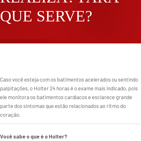
QUE SERVE?
Caso você esteja com os batimentos acelerados ou sentindo
palpitações, o Holter 24 horas é o exame mais indicado, pois
ele monitora os batimentos cardíacos e esclarece grande
parte dos sintomas que estão relacionados ao ritmo do
coração.
Você sabe o que é o Holter?