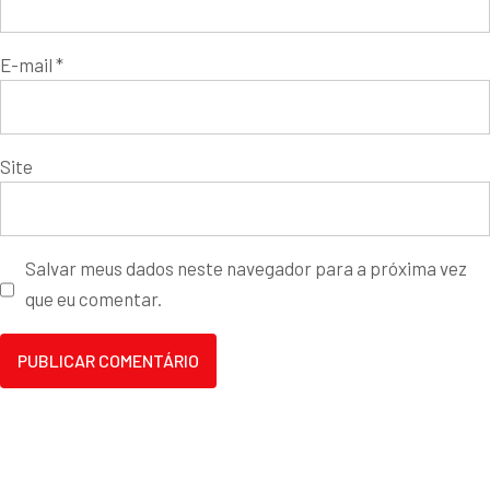
E-mail
*
Site
Salvar meus dados neste navegador para a próxima vez
que eu comentar.