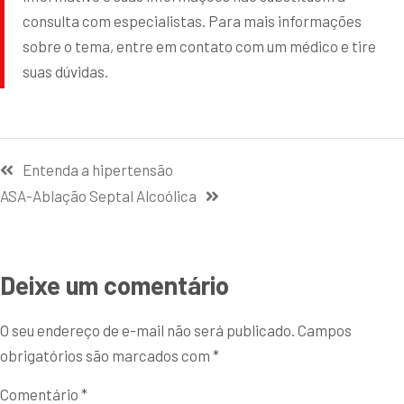
consulta com especialistas. Para mais informações
sobre o tema, entre em contato com um médico e tire
suas dúvidas.
Entenda a hipertensão
ASA-Ablação Septal Alcoólica
Deixe um comentário
O seu endereço de e-mail não será publicado.
Campos
obrigatórios são marcados com
*
Comentário
*