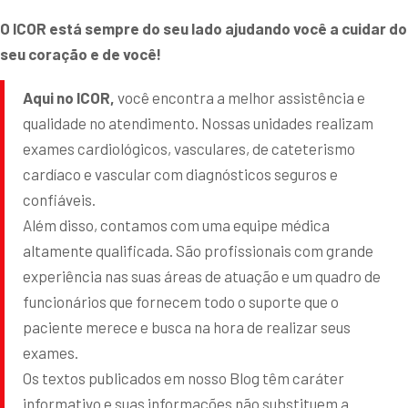
O ICOR está sempre do seu lado ajudando você a cuidar do
seu coração e de você!
Aqui no ICOR,
você encontra a melhor assistência e
qualidade no atendimento. Nossas unidades realizam
exames cardiológicos, vasculares, de cateterismo
cardíaco e vascular com diagnósticos seguros e
confiáveis.
Além disso, contamos com uma equipe médica
altamente qualificada. São profissionais com grande
experiência nas suas áreas de atuação e um quadro de
funcionários que fornecem todo o suporte que o
paciente merece e busca na hora de realizar seus
exames.
Os textos publicados em nosso Blog têm caráter
informativo e suas informações não substituem a