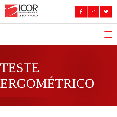
TESTE
ERGOMÉTRICO