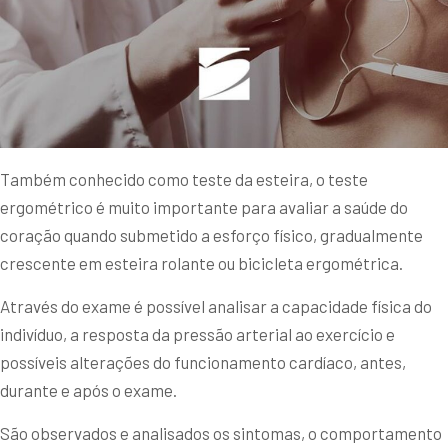
Também conhecido como teste da esteira, o teste
ergométrico é muito importante para avaliar a saúde do
coração quando submetido a esforço físico, gradualmente
crescente em esteira rolante ou bicicleta ergométrica.
Através do exame é possível analisar a capacidade física do
indivíduo, a resposta da pressão arterial ao exercício e
possíveis alterações do funcionamento cardíaco, antes,
durante e após o exame.
São observados e analisados os sintomas, o comportamento