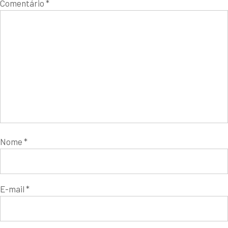
Comentário
*
Nome
*
E-mail
*