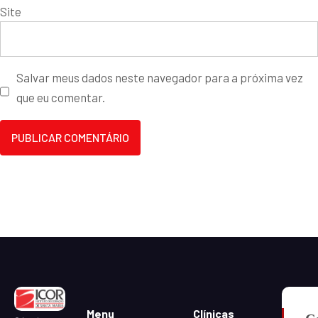
Site
Salvar meus dados neste navegador para a próxima vez
que eu comentar.
Menu
Clínicas