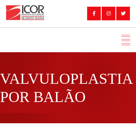
VALVULOPLASTIA
POR BALÃO