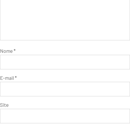
Nome
*
E-mail
*
Site