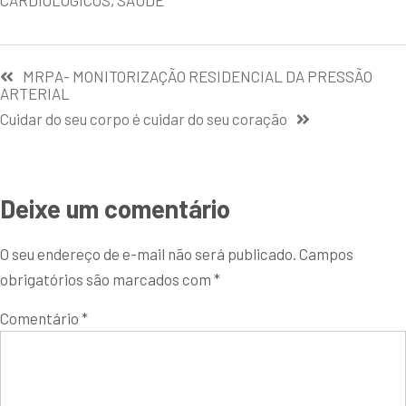
MRPA- MONITORIZAÇÃO RESIDENCIAL DA PRESSÃO
ARTERIAL
Cuidar do seu corpo é cuidar do seu coração
Deixe um comentário
O seu endereço de e-mail não será publicado.
Campos
obrigatórios são marcados com
*
Comentário
*