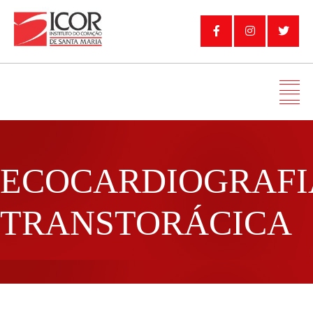
ECOCARDIOGRAFI
TRANSTORÁCICA