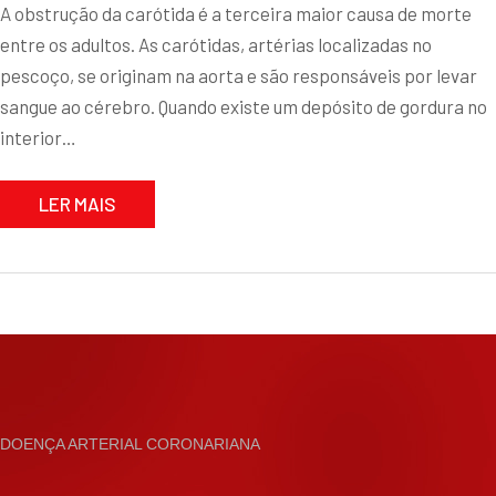
A obstrução da carótida é a terceira maior causa de morte
entre os adultos. As carótidas, artérias localizadas no
pescoço, se originam na aorta e são responsáveis por levar
sangue ao cérebro. Quando existe um depósito de gordura no
interior…
LER MAIS
DOENÇA ARTERIAL CORONARIANA