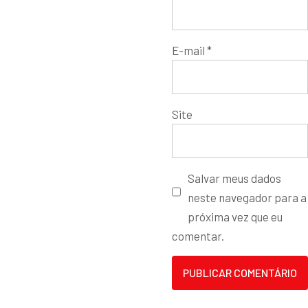
E-mail
*
Site
Salvar meus dados
neste navegador para a
próxima vez que eu
comentar.