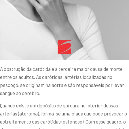
A obstrução da carótida é a terceira maior causa de morte
entre os adultos. As carótidas, artérias localizadas no
pescoço, se originam na aorta e são responsáveis por levar
sangue ao cérebro.
Quando existe um depósito de gordura no interior dessas
artérias (ateroma), forma-se uma placa que pode provocar o
estreitamento das carótidas (estenose). Com esse quadro, o