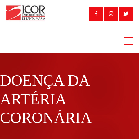
DOENÇA DA
ARTÉRIA
CORONÁRIA