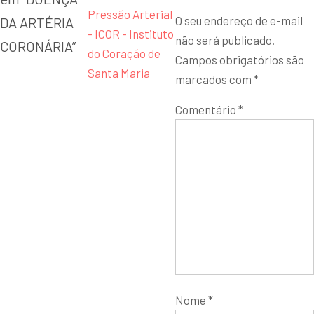
Pressão Arterial
O seu endereço de e-mail
DA ARTÉRIA
- ICOR - Instituto
não será publicado.
CORONÁRIA
”
do Coração de
Campos obrigatórios são
Santa Maria
marcados com
*
Comentário
*
Nome
*