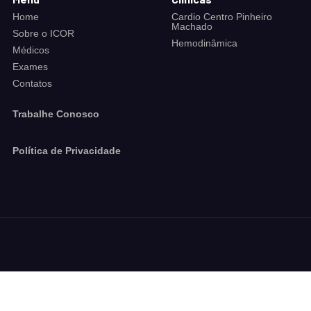
Home
Cardio Centro Pinheiro
Machado
Sobre o ICOR
Hemodinâmica
Médicos
Exames
Contatos
Trabalhe Conosco
Política de Privacidade