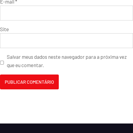
E-mail
*
Site
Salvar meus dados neste navegador para a próxima vez
que eu comentar.