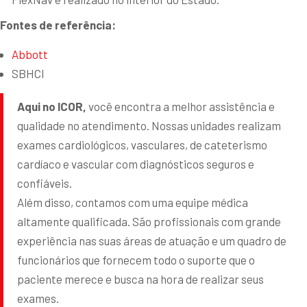
Fontes de referência:
Abbott
SBHCI
Aqui no ICOR,
você encontra a melhor assistência e
qualidade no atendimento. Nossas unidades realizam
exames cardiológicos, vasculares, de cateterismo
cardíaco e vascular com diagnósticos seguros e
confiáveis.
Além disso, contamos com uma equipe médica
altamente qualificada. São profissionais com grande
experiência nas suas áreas de atuação e um quadro de
funcionários que fornecem todo o suporte que o
paciente merece e busca na hora de realizar seus
exames.