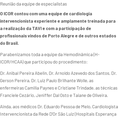
Reunião da equipe de especialistas
O ICOR contou com uma equipe de cardiologia
intervencionista experiente e amplamente treinada para
a realização da TAVI e com a participação de
profissionais vindos de Porto Alegre e de outros estados
do Brasil.
Parabenizamos toda a equipe da Hemodinâmica (H-
ICOR/HCAA) que participou do procedimento:
Dr. Anibal Pereira Abelin, Dr. Arnoldo Azevedo dos Santos, Dr.
Gerson Pereira, Dr. Luiz Paulo Brilhante Wolle, as
enfermeiras Camilla Paynes e Cristiane Trindade, as técnicas
Franciele Cezário, Jeniffer Dal Osto e Taiane de Oliveira.
Ainda, aos médicos Dr. Eduardo Pessoa de Melo, Cardiologista
Intervencionista da Rede D’Or São Luiz (Hospitais Esperança