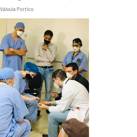
Válvula Portico