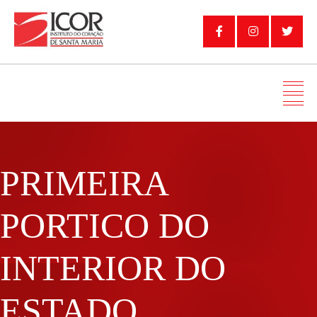
PRIMEIRA
PORTICO DO
INTERIOR DO
ESTADO