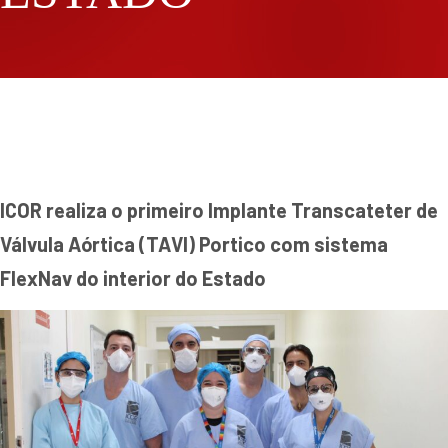
ICOR realiza o primeiro Implante Transcateter de
Válvula Aórtica (TAVI) Portico com sistema
FlexNav do interior do Estado