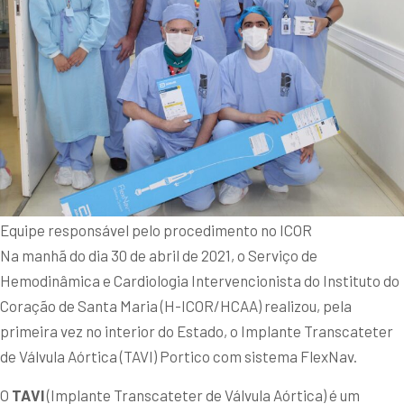
Equipe responsável pelo procedimento no ICOR
Na manhã do dia 30 de abril de 2021, o Serviço de
Hemodinâmica e Cardiologia Intervencionista do Instituto do
Coração de Santa Maria (H-ICOR/HCAA) realizou, pela
primeira vez no interior do Estado, o Implante Transcateter
de Válvula Aórtica (TAVI) Portico com sistema FlexNav.
O
TAVI
(Implante Transcateter de Válvula Aórtica) é um