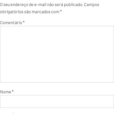
O seu endereço de e-mail não será publicado.
Campos
obrigatórios são marcados com
*
Comentário
*
Nome
*