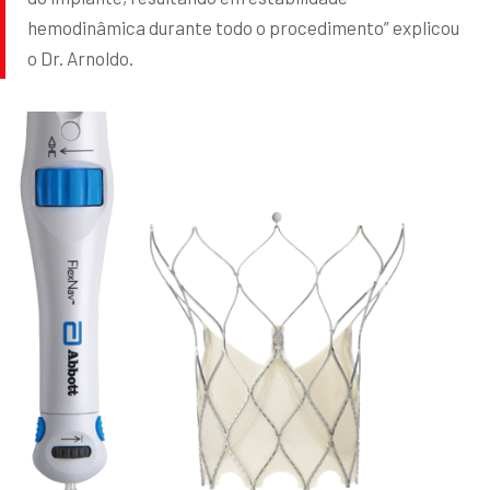
hemodinâmica durante todo o procedimento” explicou
o Dr. Arnoldo.