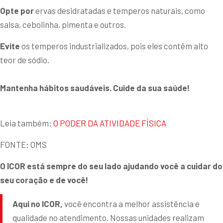
Opte por
ervas desidratadas e temperos naturais, como
salsa, cebolinha, pimenta e outros.
Evite
os temperos industrializados, pois eles contêm alto
teor de sódio.
Mantenha hábitos saudáveis. Cuide da sua saúde!
Leia também:
O PODER DA ATIVIDADE FÍSICA
FONTE: OMS
O ICOR está sempre do seu lado ajudando você a cuidar do
seu coração e de você!
Aqui no ICOR,
você encontra a melhor assistência e
qualidade no atendimento. Nossas unidades realizam