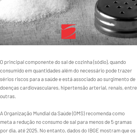
O principal componente do sal de cozinha (sódio), quando
consumido em quantidades além do necessário pode trazer
sérios riscos para a saúde e está associado ao surgimento de
doenças cardiovasculares, hipertensão arterial, renais, entre
outras.
A Organização Mundial da Saúde (OMS) recomenda como
meta a redução no consumo de sal para menos de 5 gramas
por dia, até 2025. No entanto, dados do IBGE mostram que os