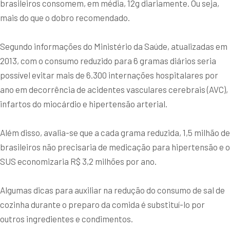
brasileiros consomem, em média, 12g diariamente. Ou seja,
mais do que o dobro recomendado.
Segundo informações do Ministério da Saúde, atualizadas em
2013, com o consumo reduzido para 6 gramas diários seria
possível evitar mais de 6.300 internações hospitalares por
ano em decorrência de acidentes vasculares cerebrais (AVC),
infartos do miocárdio e hipertensão arterial.
Além disso, avalia-se que a cada grama reduzida, 1,5 milhão de
brasileiros não precisaria de medicação para hipertensão e o
SUS economizaria R$ 3,2 milhões por ano.
Algumas dicas para auxiliar na redução do consumo de sal de
cozinha durante o preparo da comida é substituí-lo por
outros ingredientes e condimentos.