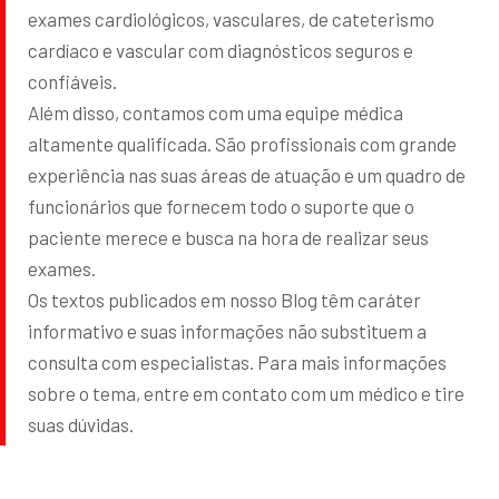
exames cardiológicos, vasculares, de cateterismo
cardíaco e vascular com diagnósticos seguros e
confiáveis.
Além disso, contamos com uma equipe médica
altamente qualificada. São profissionais com grande
experiência nas suas áreas de atuação e um quadro de
funcionários que fornecem todo o suporte que o
paciente merece e busca na hora de realizar seus
exames.
Os textos publicados em nosso Blog têm caráter
informativo e suas informações não substituem a
consulta com especialistas. Para mais informações
sobre o tema, entre em contato com um médico e tire
suas dúvidas.