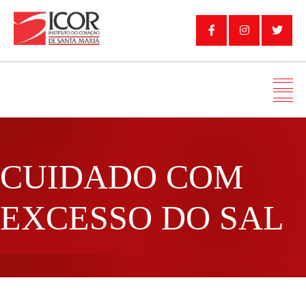
CUIDADO COM
EXCESSO DO SAL