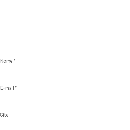
Nome
*
E-mail
*
Site