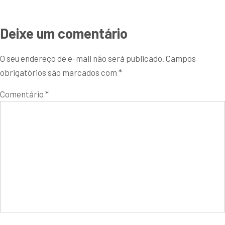
Deixe um comentário
O seu endereço de e-mail não será publicado.
Campos
obrigatórios são marcados com
*
Comentário
*