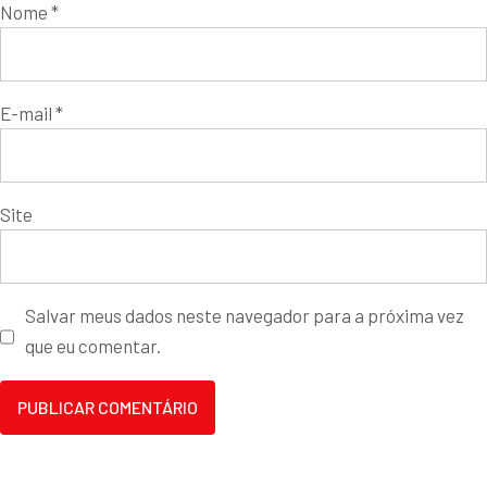
Nome
*
E-mail
*
Site
Salvar meus dados neste navegador para a próxima vez
que eu comentar.