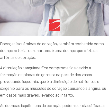
Doenças isquêmicas do coração, também conhecida como
doença arterial coronariana, é uma doença que afeta as
artérias do coração.
A circulação sanguínea fica comprometida devido a
formação de placas de gordura na parede dos vasos
provocando isquemia, que é a diminuição de nutrientes e
oxigênio para os músculos do coração causando a angina, ou
em casos mais graves, levando ao infarto.
As doenças isquêmicas do coração podem ser classificadas