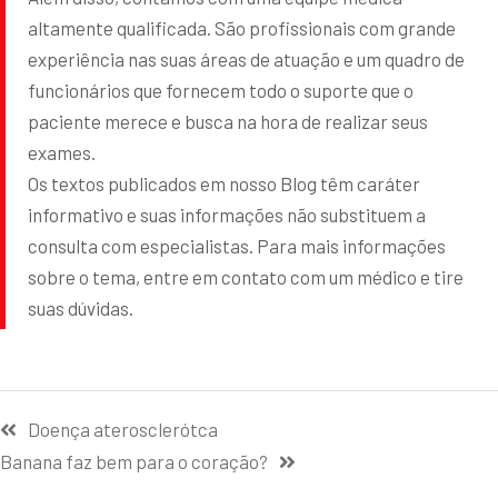
altamente qualificada. São profissionais com grande
experiência nas suas áreas de atuação e um quadro de
funcionários que fornecem todo o suporte que o
paciente merece e busca na hora de realizar seus
exames.
Os textos publicados em nosso Blog têm caráter
informativo e suas informações não substituem a
consulta com especialistas. Para mais informações
sobre o tema, entre em contato com um médico e tire
suas dúvidas.
Doença aterosclerótca
Banana faz bem para o coração?