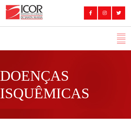
DOENÇAS
ISQUÊMICAS